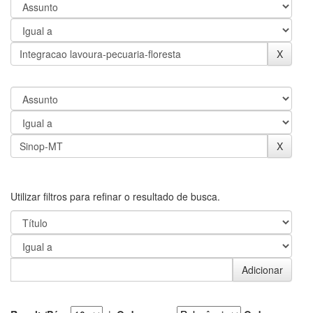
Utilizar filtros para refinar o resultado de busca.