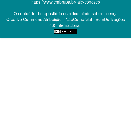
https://www.embrapa.br/fale-conosco
O conteúdo do repositório está licenciado sob a Licença
Creative Commons
Atribuição - NãoComercial - SemDerivações
4.0 Internacional.