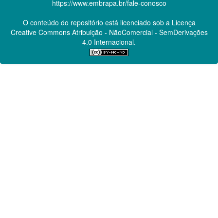
https://www.embrapa.br/fale-conosco
O conteúdo do repositório está licenciado sob a Licença
Creative Commons
Atribuição - NãoComercial - SemDerivações
4.0 Internacional.