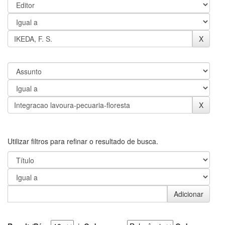
Utilizar filtros para refinar o resultado de busca.