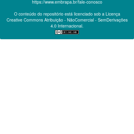
https://www.embrapa.br/fale-conosco
O conteúdo do repositório está licenciado sob a Licença
Creative Commons
Atribuição - NãoComercial - SemDerivações
4.0 Internacional.