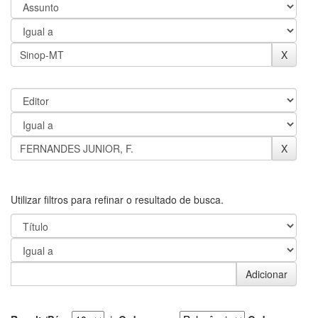
Utilizar filtros para refinar o resultado de busca.