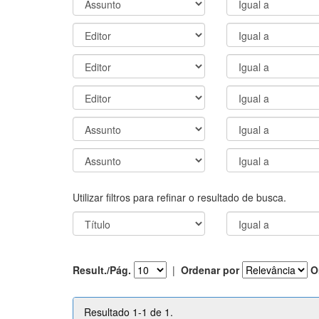
Utilizar filtros para refinar o resultado de busca.
Result./Pág.
|
Ordenar por
O
Resultado 1-1 de 1.