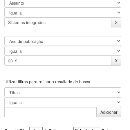
Utilizar filtros para refinar o resultado de busca.