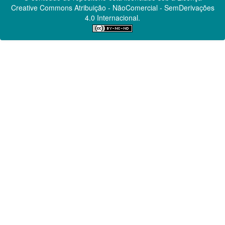
Creative Commons
Atribuição - NãoComercial - SemDerivações
4.0 Internacional.