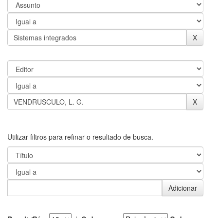
Utilizar filtros para refinar o resultado de busca.