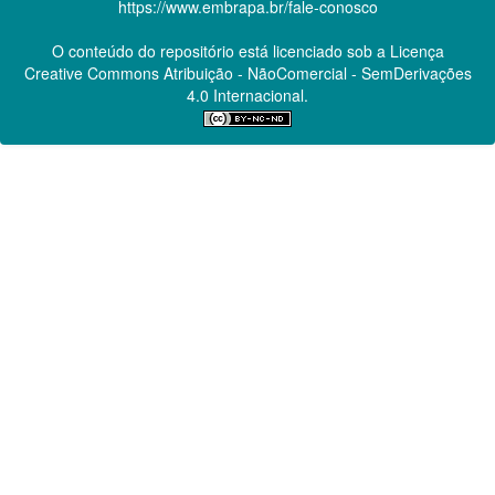
https://www.embrapa.br/fale-conosco
O conteúdo do repositório está licenciado sob a Licença
Creative Commons
Atribuição - NãoComercial - SemDerivações
4.0 Internacional.