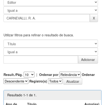
Utilizar filtros para refinar o resultado de busca.
Result./Pág.
|
Ordenar por
Ordenar
Registro(s)
Resultado 1-1 de 1.
Ano de
Título
Autor(es)