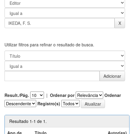
Utilizar filtros para refinar o resultado de busca.
Result./Pág.
|
Ordenar por
Ordenar
Registro(s)
Resultado 1-1 de 1.
Ano de
Título
Autor(es)