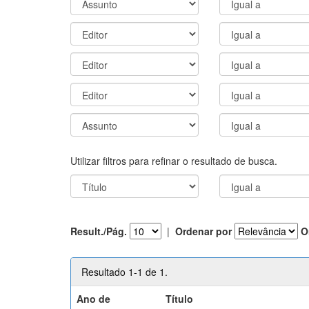
Utilizar filtros para refinar o resultado de busca.
Result./Pág.
|
Ordenar por
O
Resultado 1-1 de 1.
Ano de
Título