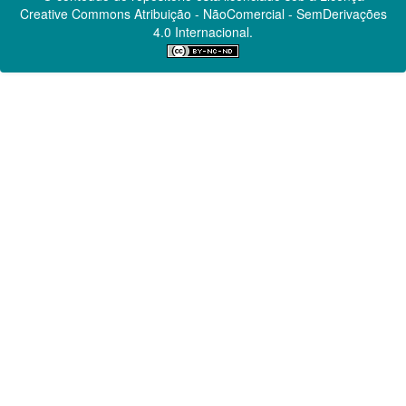
Creative Commons
Atribuição - NãoComercial - SemDerivações
4.0 Internacional.