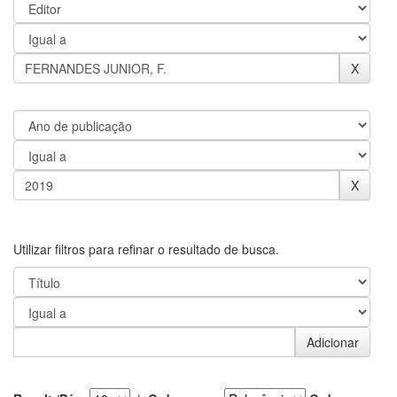
Utilizar filtros para refinar o resultado de busca.