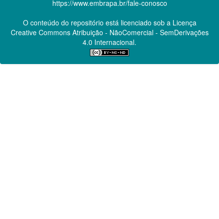
https://www.embrapa.br/fale-conosco
O conteúdo do repositório está licenciado sob a Licença
Creative Commons
Atribuição - NãoComercial - SemDerivações
4.0 Internacional.