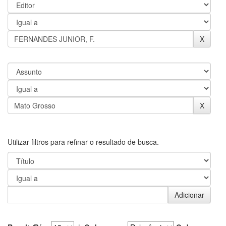
Utilizar filtros para refinar o resultado de busca.