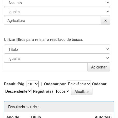
Utilizar filtros para refinar o resultado de busca.
Result./Pág.
|
Ordenar por
Ordenar
Registro(s)
Resultado 1-1 de 1.
Ano de
Título
Autor(es)