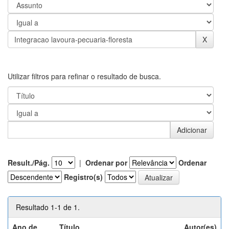
Utilizar filtros para refinar o resultado de busca.
Result./Pág.
|
Ordenar por
Ordenar
Registro(s)
Resultado 1-1 de 1.
Ano de
Título
Autor(es)