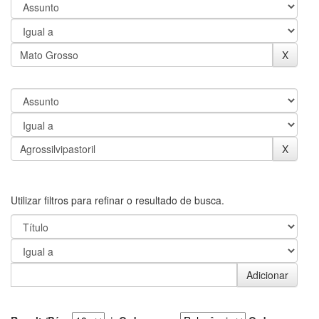
Utilizar filtros para refinar o resultado de busca.