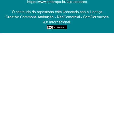
https://www.embrapa.br/fale-conosco
O conteúdo do repositório está licenciado sob a Licença
Creative Commons
Atribuição - NãoComercial - SemDerivações
4.0 Internacional.