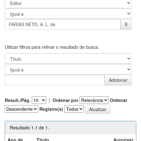
Utilizar filtros para refinar o resultado de busca.
Result./Pág.
|
Ordenar por
Ordenar
Registro(s)
Resultado 1-1 de 1.
Ano de
Título
Autor(es)