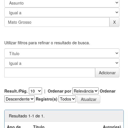
Utilizar filtros para refinar o resultado de busca.
Result./Pág.
|
Ordenar por
Ordenar
Registro(s)
Resultado 1-1 de 1.
Ano de
Título
Autor(es)