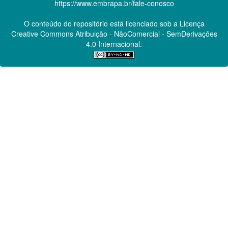
https://www.embrapa.br/fale-conosco
O conteúdo do repositório está licenciado sob a Licença
Creative Commons
Atribuição - NãoComercial - SemDerivações
4.0 Internacional.