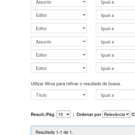
Utilizar filtros para refinar o resultado de busca.
Result./Pág.
|
Ordenar por
O
Resultado 1-1 de 1.