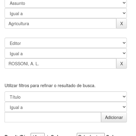
Utilizar filtros para refinar o resultado de busca.