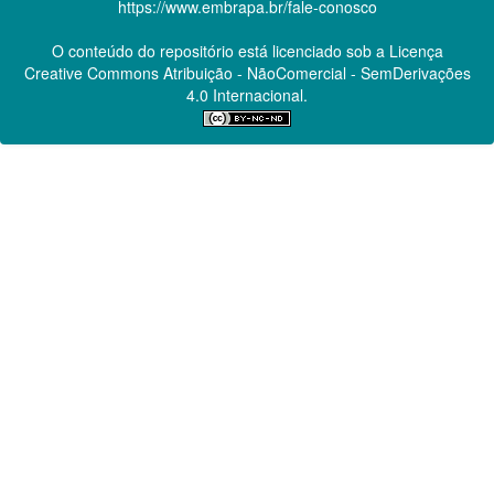
https://www.embrapa.br/fale-conosco
O conteúdo do repositório está licenciado sob a Licença
Creative Commons
Atribuição - NãoComercial - SemDerivações
4.0 Internacional.