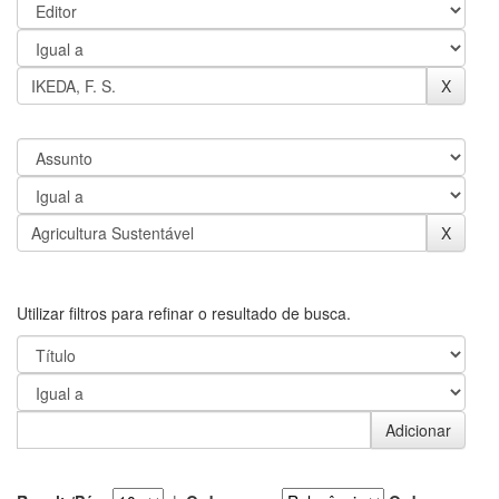
Utilizar filtros para refinar o resultado de busca.