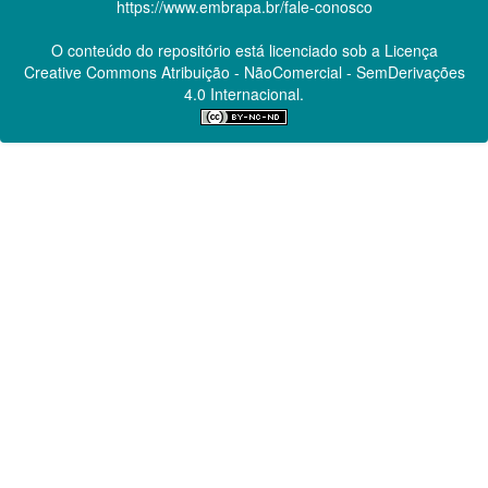
https://www.embrapa.br/fale-conosco
O conteúdo do repositório está licenciado sob a Licença
Creative Commons
Atribuição - NãoComercial - SemDerivações
4.0 Internacional.