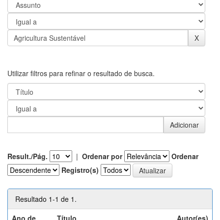
Utilizar filtros para refinar o resultado de busca.
Result./Pág.
|
Ordenar por
Ordenar
Registro(s)
Resultado 1-1 de 1.
Ano de
Título
Autor(es)