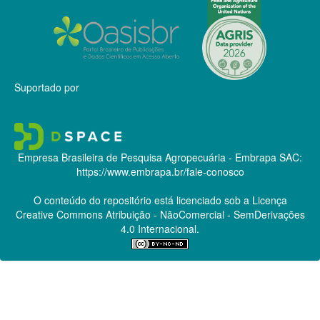
Suportado por
Empresa Brasileira de Pesquisa Agropecuária - Embrapa
SAC:
https://www.embrapa.br/fale-conosco
O conteúdo do repositório está licenciado sob a Licença
Creative Commons
Atribuição - NãoComercial - SemDerivações
4.0 Internacional.