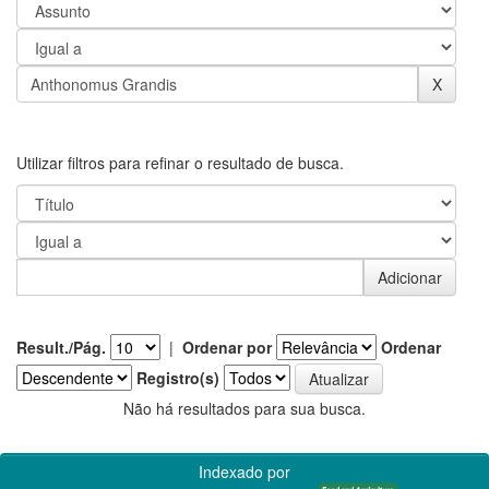
Utilizar filtros para refinar o resultado de busca.
Result./Pág.
|
Ordenar por
Ordenar
Registro(s)
Não há resultados para sua busca.
Indexado por