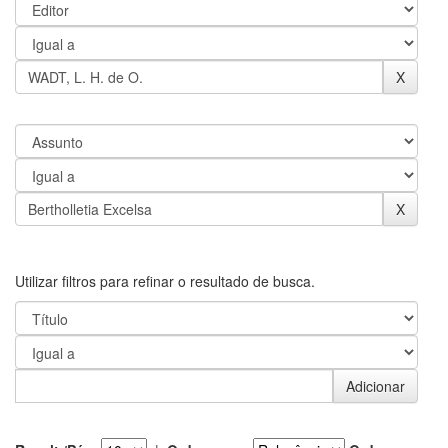
Utilizar filtros para refinar o resultado de busca.