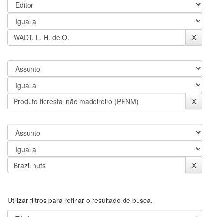
Utilizar filtros para refinar o resultado de busca.