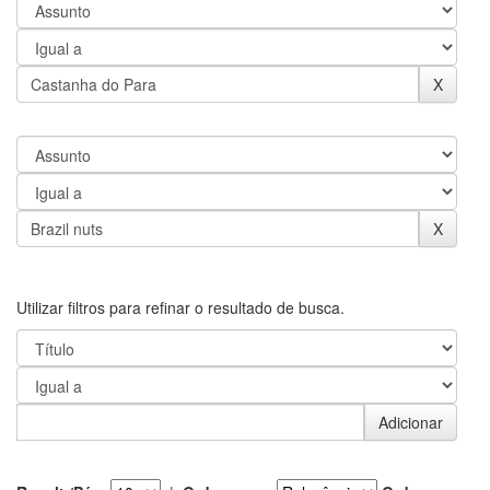
Utilizar filtros para refinar o resultado de busca.