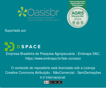
Suportado por
Empresa Brasileira de Pesquisa Agropecuária - Embrapa
SAC:
https://www.embrapa.br/fale-conosco
O conteúdo do repositório está licenciado sob a Licença
Creative Commons
Atribuição - NãoComercial - SemDerivações
4.0 Internacional.