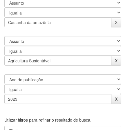
Utilizar filtros para refinar o resultado de busca.