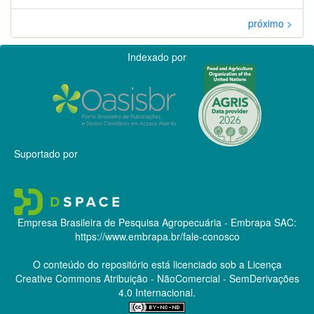
próximo >
Indexado por
Suportado por
Empresa Brasileira de Pesquisa Agropecuária - Embrapa
SAC:
https://www.embrapa.br/fale-conosco
O conteúdo do repositório está licenciado sob a Licença
Creative Commons
Atribuição - NãoComercial - SemDerivações
4.0 Internacional.