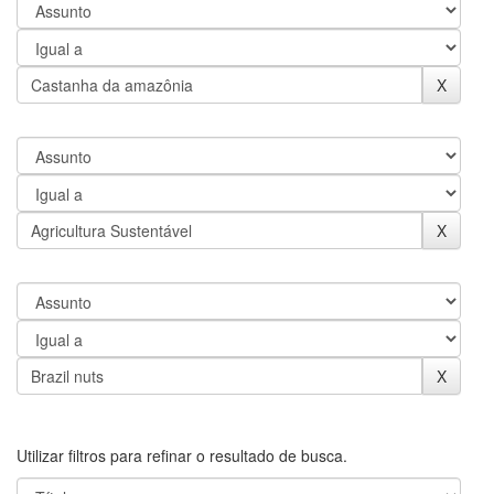
Utilizar filtros para refinar o resultado de busca.