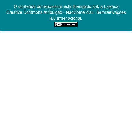
O conteúdo do repositório está licenciado sob a Licença
Creative Commons
Atribuição - NãoComercial - SemDerivações
4.0 Internacional.