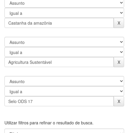
Utilizar filtros para refinar o resultado de busca.