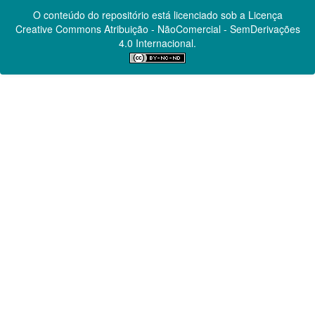
O conteúdo do repositório está licenciado sob a Licença
Creative Commons
Atribuição - NãoComercial - SemDerivações
4.0 Internacional.