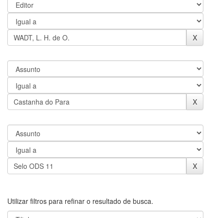
Utilizar filtros para refinar o resultado de busca.