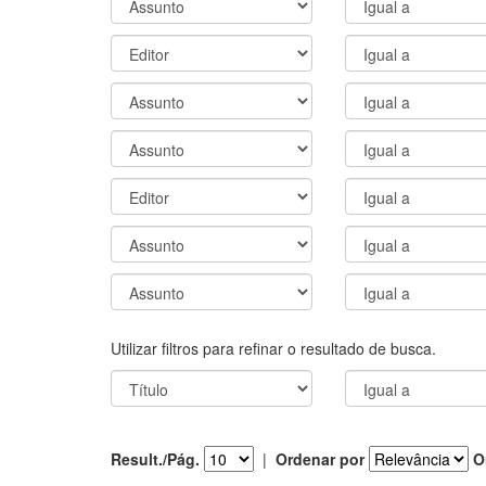
Utilizar filtros para refinar o resultado de busca.
Result./Pág.
|
Ordenar por
O