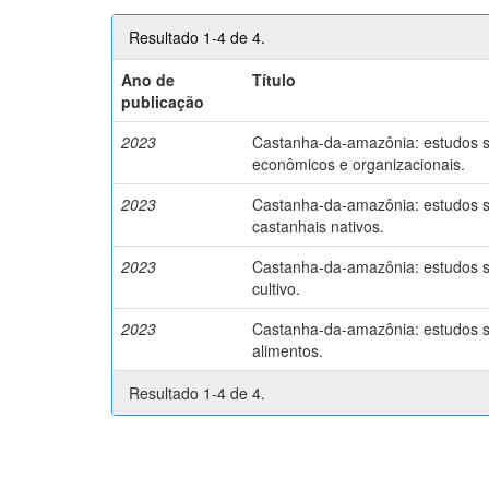
Resultado 1-4 de 4.
Ano de
Título
publicação
2023
Castanha-da-amazônia: estudos so
econômicos e organizacionais.
2023
Castanha-da-amazônia: estudos so
castanhais nativos.
2023
Castanha-da-amazônia: estudos so
cultivo.
2023
Castanha-da-amazônia: estudos so
alimentos.
Resultado 1-4 de 4.