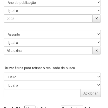
Utilizar filtros para refinar o resultado de busca.