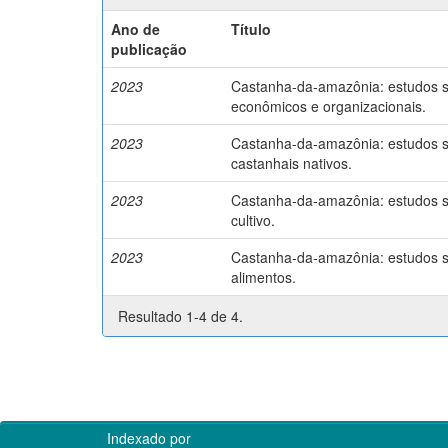
Ano de
Título
publicação
2023
Castanha-da-amazônia: estudos so
econômicos e organizacionais.
2023
Castanha-da-amazônia: estudos so
castanhais nativos.
2023
Castanha-da-amazônia: estudos so
cultivo.
2023
Castanha-da-amazônia: estudos so
alimentos.
Resultado 1-4 de 4.
Indexado por