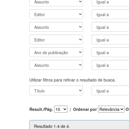
Utilizar filtros para refinar o resultado de busca.
Result./Pág.
|
Ordenar por
O
Resultado 1-4 de 4.