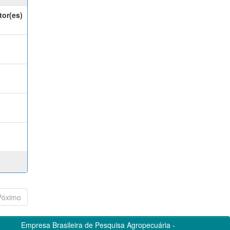
tor(es)
Póximo
Empresa Brasileira de Pesquisa Agropecuária -