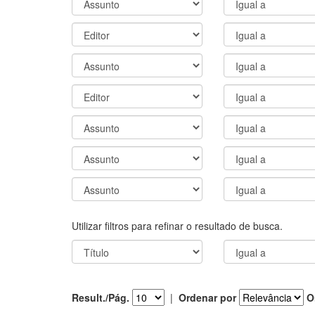
Utilizar filtros para refinar o resultado de busca.
Result./Pág.
|
Ordenar por
O