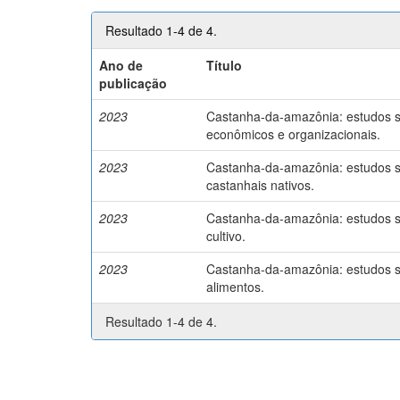
Resultado 1-4 de 4.
Ano de
Título
publicação
2023
Castanha-da-amazônia: estudos so
econômicos e organizacionais.
2023
Castanha-da-amazônia: estudos so
castanhais nativos.
2023
Castanha-da-amazônia: estudos so
cultivo.
2023
Castanha-da-amazônia: estudos so
alimentos.
Resultado 1-4 de 4.