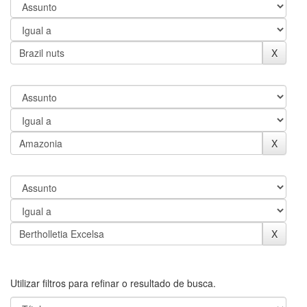
Utilizar filtros para refinar o resultado de busca.