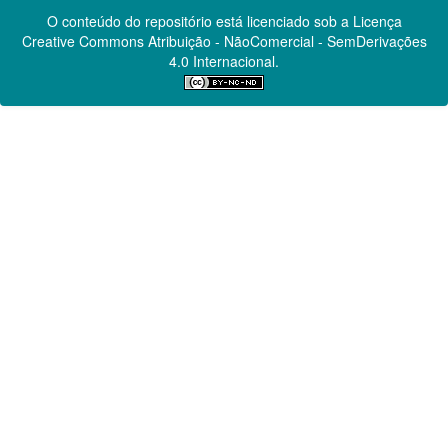
O conteúdo do repositório está licenciado sob a Licença
Creative Commons
Atribuição - NãoComercial - SemDerivações
4.0 Internacional.