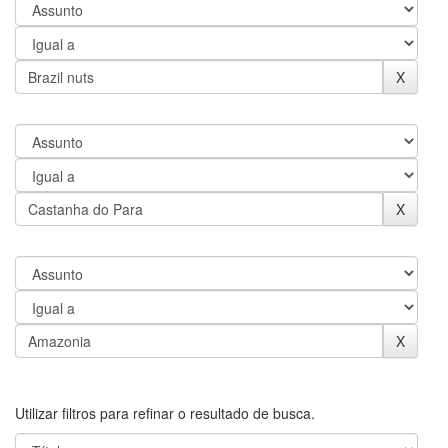
Utilizar filtros para refinar o resultado de busca.