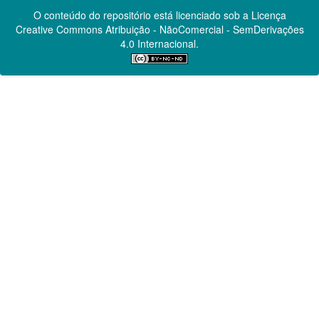
O conteúdo do repositório está licenciado sob a Licença
Creative Commons
Atribuição - NãoComercial - SemDerivações
4.0 Internacional.