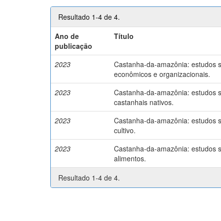
Resultado 1-4 de 4.
Ano de
Título
publicação
2023
Castanha-da-amazônia: estudos so
econômicos e organizacionais.
2023
Castanha-da-amazônia: estudos so
castanhais nativos.
2023
Castanha-da-amazônia: estudos so
cultivo.
2023
Castanha-da-amazônia: estudos so
alimentos.
Resultado 1-4 de 4.