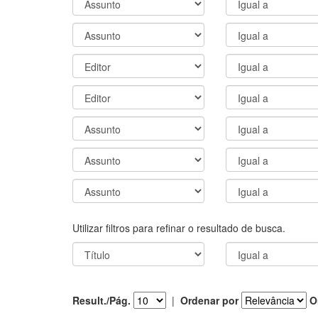
Utilizar filtros para refinar o resultado de busca.
Result./Pág.
|
Ordenar por
O