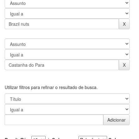
Utilizar filtros para refinar o resultado de busca.