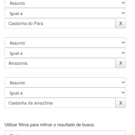
Utilizar filtros para refinar o resultado de busca.