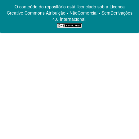
O conteúdo do repositório está licenciado sob a Licença
Creative Commons
Atribuição - NãoComercial - SemDerivações
4.0 Internacional.