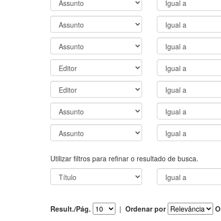
Utilizar filtros para refinar o resultado de busca.
Result./Pág.
|
Ordenar por
O