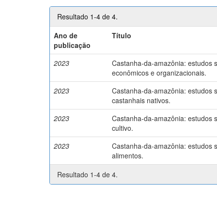
Resultado 1-4 de 4.
Ano de
Título
publicação
2023
Castanha-da-amazônia: estudos so
econômicos e organizacionais.
2023
Castanha-da-amazônia: estudos so
castanhais nativos.
2023
Castanha-da-amazônia: estudos so
cultivo.
2023
Castanha-da-amazônia: estudos so
alimentos.
Resultado 1-4 de 4.