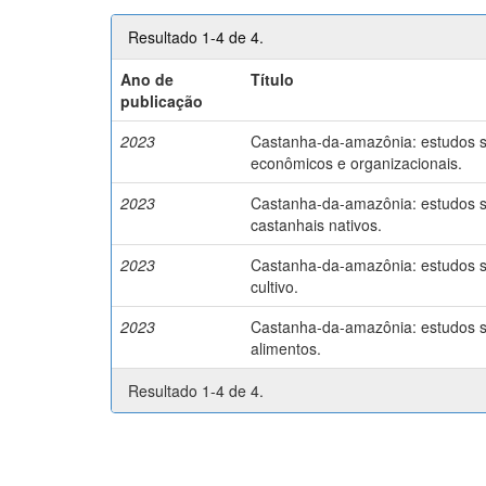
Resultado 1-4 de 4.
Ano de
Título
publicação
2023
Castanha-da-amazônia: estudos so
econômicos e organizacionais.
2023
Castanha-da-amazônia: estudos so
castanhais nativos.
2023
Castanha-da-amazônia: estudos so
cultivo.
2023
Castanha-da-amazônia: estudos so
alimentos.
Resultado 1-4 de 4.