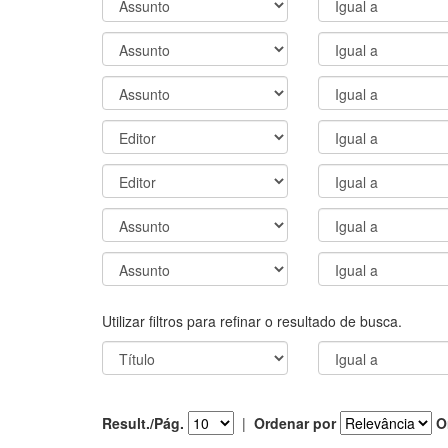
Utilizar filtros para refinar o resultado de busca.
Result./Pág.
|
Ordenar por
O