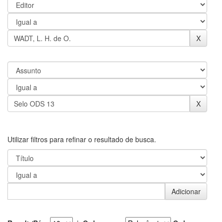
Utilizar filtros para refinar o resultado de busca.