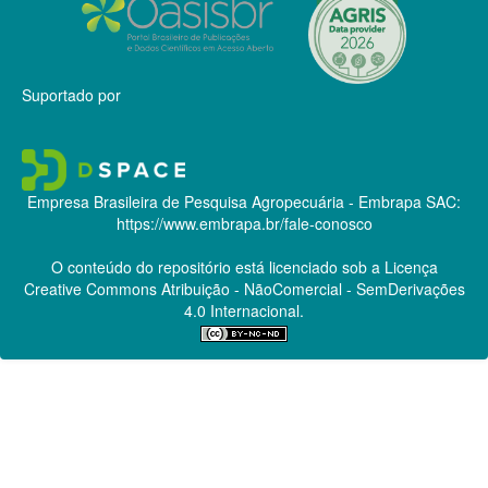
Suportado por
Empresa Brasileira de Pesquisa Agropecuária - Embrapa
SAC:
https://www.embrapa.br/fale-conosco
O conteúdo do repositório está licenciado sob a Licença
Creative Commons
Atribuição - NãoComercial - SemDerivações
4.0 Internacional.