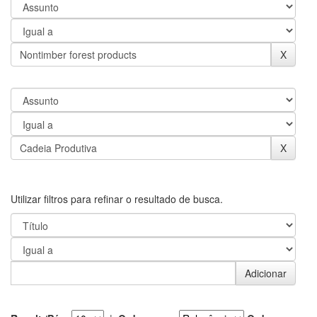
Utilizar filtros para refinar o resultado de busca.