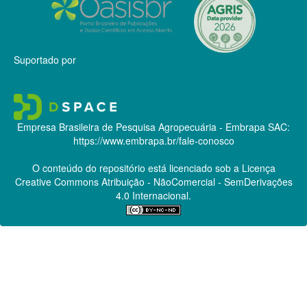
Suportado por
Empresa Brasileira de Pesquisa Agropecuária - Embrapa
SAC:
https://www.embrapa.br/fale-conosco
O conteúdo do repositório está licenciado sob a Licença
Creative Commons
Atribuição - NãoComercial - SemDerivações
4.0 Internacional.