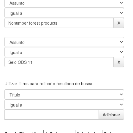
Utilizar filtros para refinar o resultado de busca.