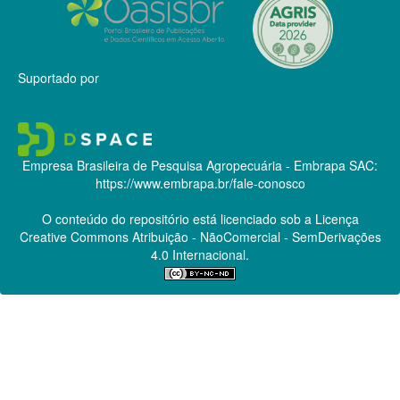
Suportado por
Empresa Brasileira de Pesquisa Agropecuária - Embrapa
SAC:
https://www.embrapa.br/fale-conosco
O conteúdo do repositório está licenciado sob a Licença
Creative Commons
Atribuição - NãoComercial - SemDerivações
4.0 Internacional.