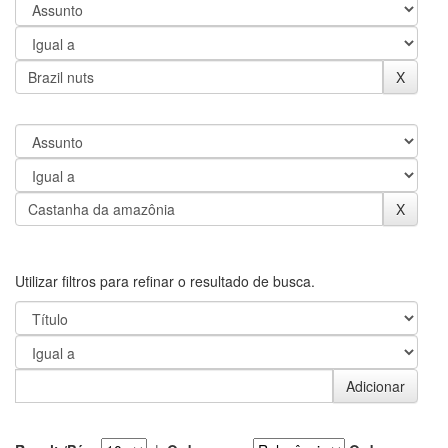
Utilizar filtros para refinar o resultado de busca.