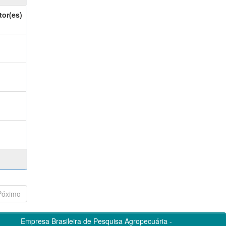
tor(es)
Póximo
Empresa Brasileira de Pesquisa Agropecuária -