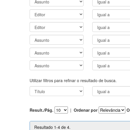
Utilizar filtros para refinar o resultado de busca.
Result./Pág.
|
Ordenar por
O
Resultado 1-4 de 4.