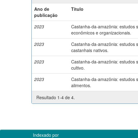
Ano de
Título
publicação
2023
Castanha-da-amazônia: estudos so
econômicos e organizacionais.
2023
Castanha-da-amazônia: estudos so
castanhais nativos.
2023
Castanha-da-amazônia: estudos so
cultivo.
2023
Castanha-da-amazônia: estudos so
alimentos.
Resultado 1-4 de 4.
Indexado por