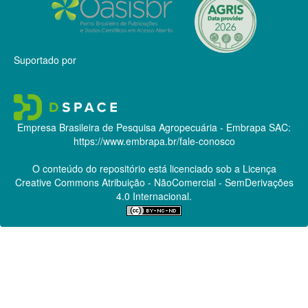
Suportado por
Empresa Brasileira de Pesquisa Agropecuária - Embrapa
SAC:
https://www.embrapa.br/fale-conosco
O conteúdo do repositório está licenciado sob a Licença
Creative Commons
Atribuição - NãoComercial - SemDerivações
4.0 Internacional.