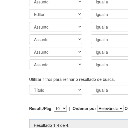
Utilizar filtros para refinar o resultado de busca.
Result./Pág.
|
Ordenar por
O
Resultado 1-4 de 4.