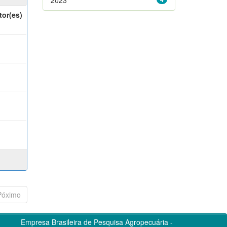
tor(es)
Póximo
Empresa Brasileira de Pesquisa Agropecuária -