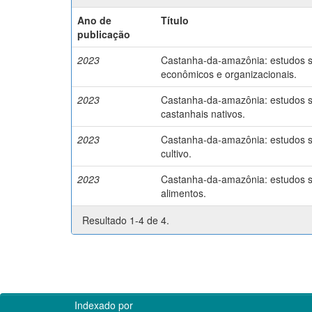
Ano de
Título
publicação
2023
Castanha-da-amazônia: estudos so
econômicos e organizacionais.
2023
Castanha-da-amazônia: estudos so
castanhais nativos.
2023
Castanha-da-amazônia: estudos so
cultivo.
2023
Castanha-da-amazônia: estudos so
alimentos.
Resultado 1-4 de 4.
Indexado por