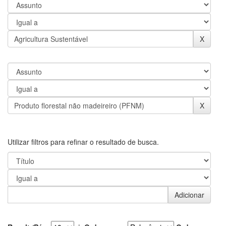
Utilizar filtros para refinar o resultado de busca.