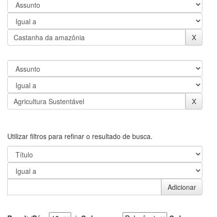
Utilizar filtros para refinar o resultado de busca.