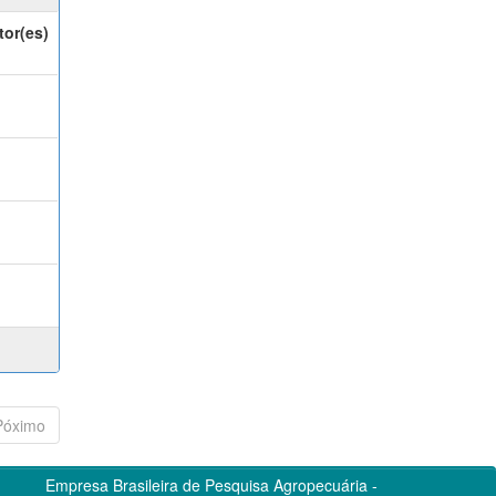
tor(es)
Póximo
Empresa Brasileira de Pesquisa Agropecuária -