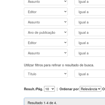
Utilizar filtros para refinar o resultado de busca.
Result./Pág.
|
Ordenar por
O
Resultado 1-4 de 4.