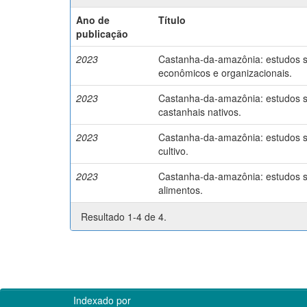
Ano de
Título
publicação
2023
Castanha-da-amazônia: estudos so
econômicos e organizacionais.
2023
Castanha-da-amazônia: estudos so
castanhais nativos.
2023
Castanha-da-amazônia: estudos so
cultivo.
2023
Castanha-da-amazônia: estudos so
alimentos.
Resultado 1-4 de 4.
Indexado por